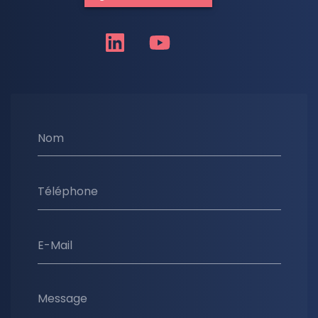
Nom
Téléphone
E-Mail
Message