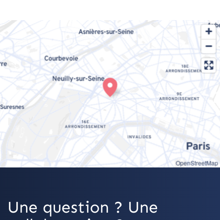
OpenStreetMap
Une question ? Une