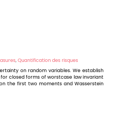
easures
,
Quantification des risques
ertainty on random variables. We establish
 for closed forms of worstcase law invariant
 on the first two moments and Wasserstein