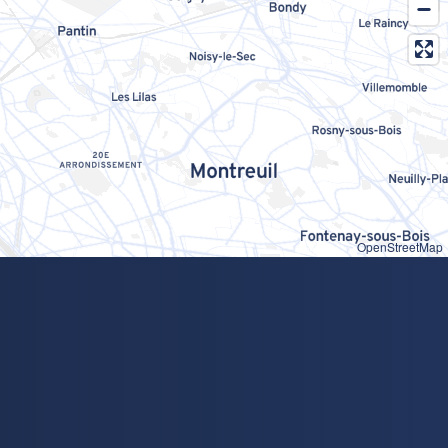
OpenStreetMap