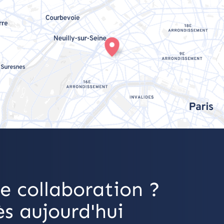
e collaboration ?
s aujourd'hui