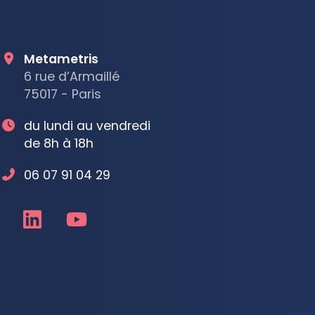
Metametris
6 rue d’Armaillé
75017 - Paris
du lundi au vendredi
de 8h à 18h
06 07 91 04 29