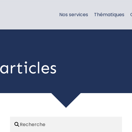
Nos services
Thématiques
articles