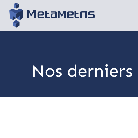
Nos derniers 