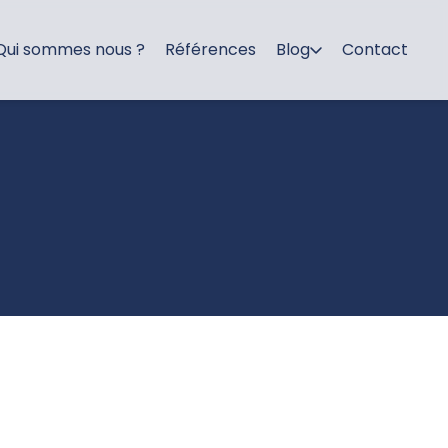
Qui sommes nous ?
Références
Blog
Contact