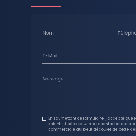
Nom
Téléph
E-Mail
Message
En soumettant ce formulaire, j'accepte que l
soient utilisées pour me recontacter dans le
commerciale qui peut découler de cette d