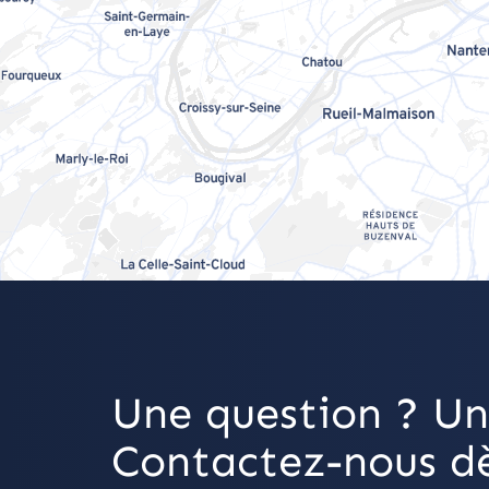
Une question ? Un
Contactez-nous dè