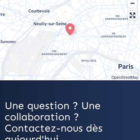
OpenStreetMap
Une question ? Une
collaboration ?
Contactez-nous dès
aujourd'hui