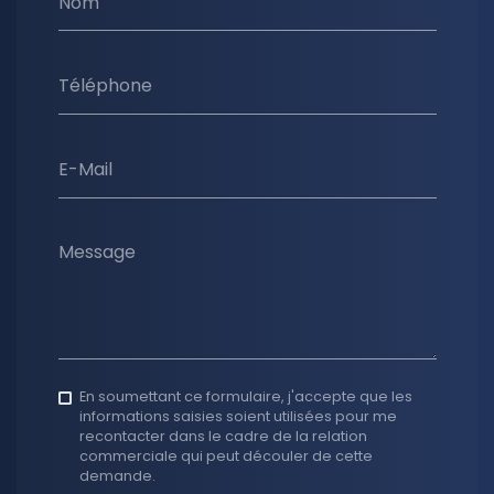
Nom
Téléphone
E-Mail
Message
En soumettant ce formulaire, j'accepte que les
informations saisies soient utilisées pour me
recontacter dans le cadre de la relation
commerciale qui peut découler de cette
demande.