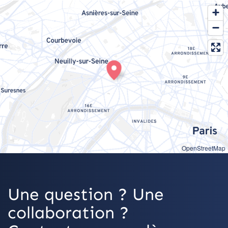
OpenStreetMap
Une question ? Une
collaboration ?