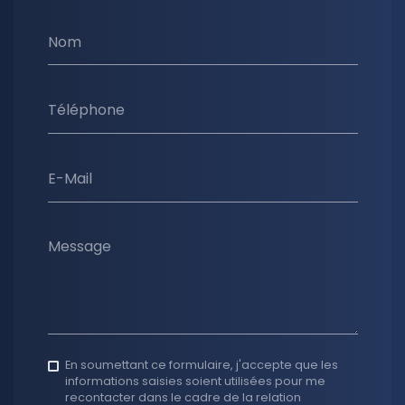
Nom
Téléphone
E-Mail
Message
En soumettant ce formulaire, j'accepte que les
informations saisies soient utilisées pour me
recontacter dans le cadre de la relation