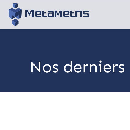
Nos derniers 