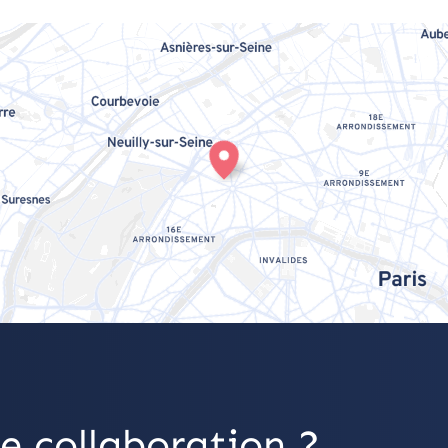
e collaboration ?