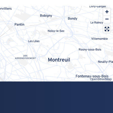
OpenStreetMap