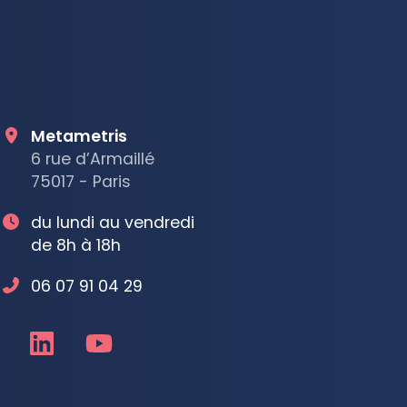
Metametris
6 rue d’Armaillé
75017 - Paris
du lundi au vendredi
de 8h à 18h
06 07 91 04 29