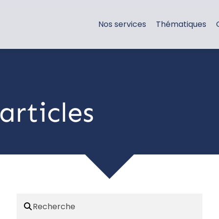
Nos services
Thématiques
articles