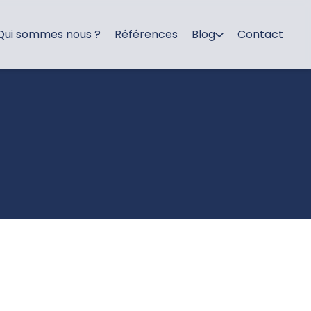
Qui sommes nous ?
Références
Blog
Contact