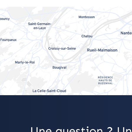
Une question ? Un