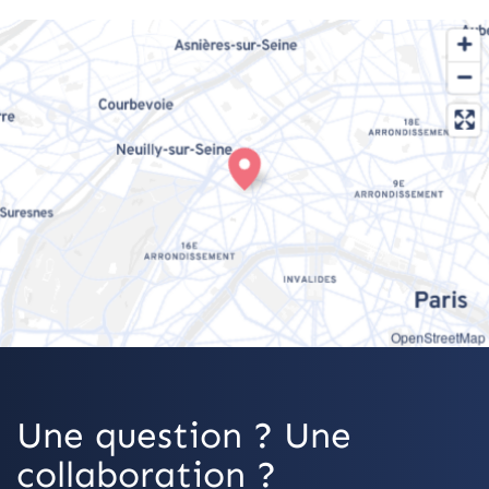
OpenStreetMap
Une question ? Une
collaboration ?