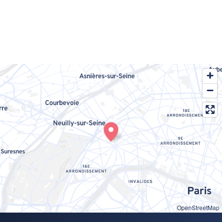
OpenStreetMap