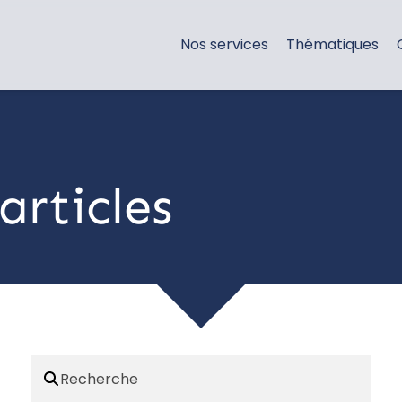
Nos services
Thématiques
articles