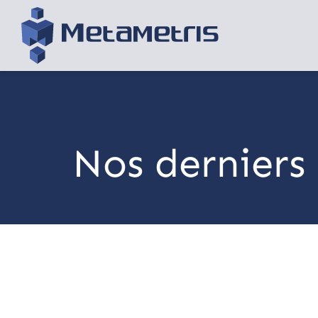
Nos derniers 