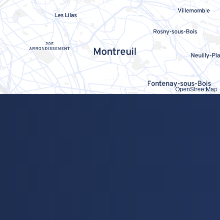
OpenStreetMap