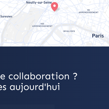
e collaboration ?
s aujourd'hui