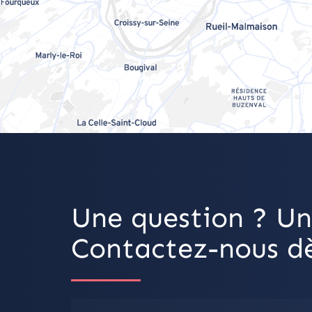
Une question ? Un
Contactez-nous dè