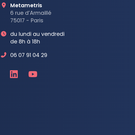
Metametris
6 rue d’Armaillé
75017 - Paris
du lundi au vendredi
de 8h à 18h
06 07 91 04 29