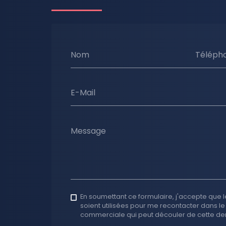
Nom
Téléph
E-Mail
Message
En soumettant ce formulaire, j'accepte que l
soient utilisées pour me recontacter dans le
commerciale qui peut découler de cette d