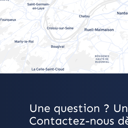
Une question ? Un
Contactez-nous dè