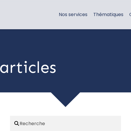
Nos services
Thématiques
articles