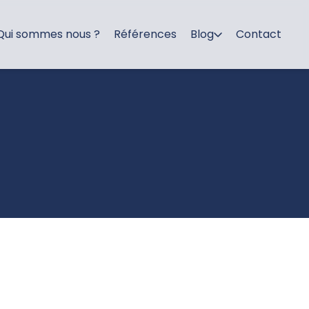
Qui sommes nous ?
Références
Blog
Contact