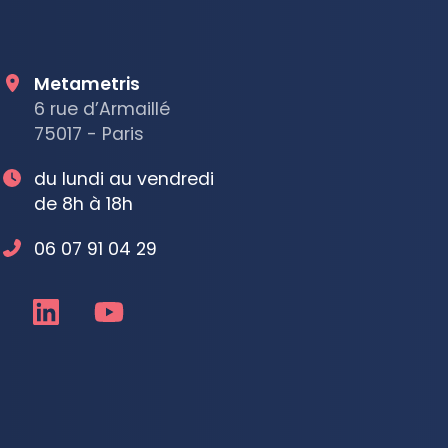
Metametris
6 rue d’Armaillé
75017 - Paris
du lundi au vendredi
de 8h à 18h
06 07 91 04 29