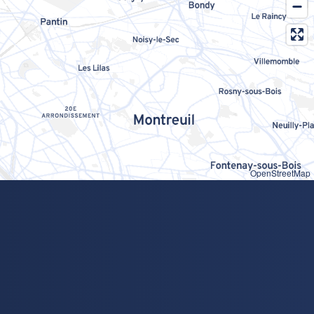
OpenStreetMap