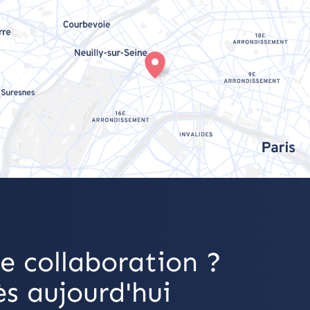
e collaboration ?
s aujourd'hui