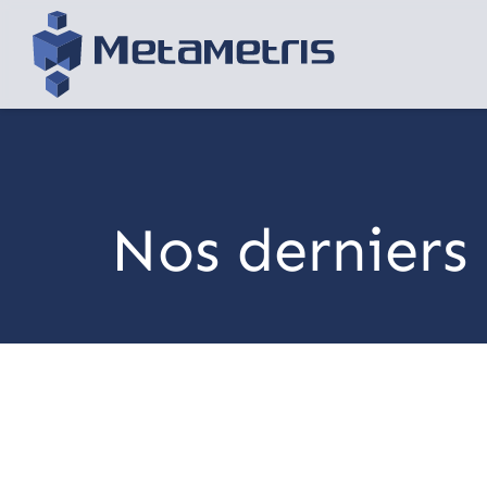
Nos derniers 